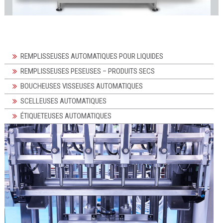
REMPLISSEUSES AUTOMATIQUES POUR LIQUIDES
REMPLISSEUSES PESEUSES – PRODUITS SECS
BOUCHEUSES VISSEUSES AUTOMATIQUES
SCELLEUSES AUTOMATIQUES
ÉTIQUETEUSES AUTOMATIQUES