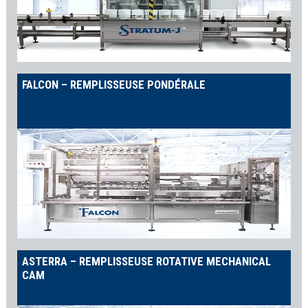
FALCON – REMPLISSEUSE PONDÉRALE
ASTERRA – REMPLISSEUSE ROTATIVE MECHANICAL
CAM