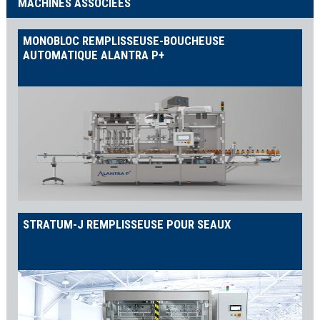
MACHINES ASSOCIÉES
MONOBLOC REMPLISSEUSE-BOUCHEUSE
AUTOMATIQUE ALANTRA P+
STRATUM-J REMPLISSEUSE POUR SEAUX