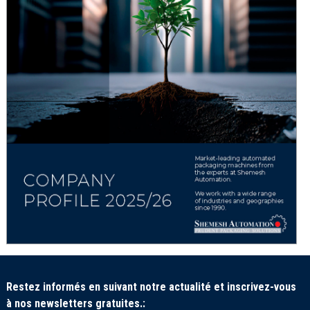
Restez informés en suivant notre actualité et inscrivez-vous
à nos newsletters gratuites.: