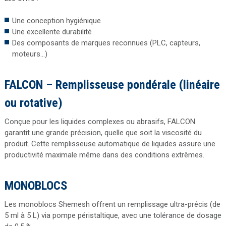
Une conception hygiénique
Une excellente durabilité
Des composants de marques reconnues (PLC, capteurs,
moteurs…)
FALCON – Remplisseuse pondérale (linéaire
ou rotative)
Conçue pour les liquides complexes ou abrasifs, FALCON
garantit une grande précision, quelle que soit la viscosité du
produit. Cette remplisseuse automatique de liquides assure une
productivité maximale même dans des conditions extrêmes.
MONOBLOCS
Les monoblocs Shemesh offrent un remplissage ultra-précis (de
5 ml à 5 L) via pompe péristaltique, avec une tolérance de dosage