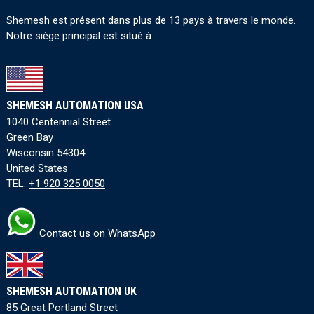
Shemesh est présent dans plus de 13 pays à travers le monde.
Notre siège principal est situé à :
SHEMESH AUTOMATION USA
1040 Centennial Street
Green Bay
Wisconsin 54304
United States
TEL:
+1 920 325 0050
Contact us on WhatsApp
SHEMESH AUTOMATION UK
85 Great Portland Street