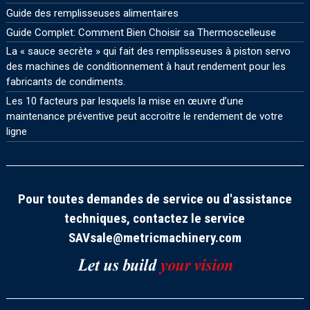
Guide des remplisseuses alimentaires
Guide Complet: Comment Bien Choisir sa Thermoscelleuse
La « sauce secrète » qui fait des remplisseuses à piston servo
des machines de conditionnement à haut rendement pour les
fabricants de condiments.
Les 10 facteurs par lesquels la mise en œuvre d’une
maintenance préventive peut accroitre le rendement de votre
ligne
Pour toutes demandes de service ou d'assistance
techniques, contactez le service
SAV
sale@metricmachinery.com