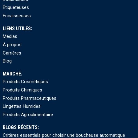
Étiqueteuses
Encaisseuses
LIENS UTILES:
Médias
À propos
Carrières
Blog
MARCHÉ:
Produits Cosmétiques
Produits Chimiques
Produits Pharmaceutiques
Lingettes Humides
Produits Agroalimentaire
BLOGS RÉCENTS:
Critères essentiels pour choisir une boucheuse automatique