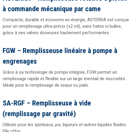
à commande mécanique par came
Compacte, durable et économe en énergie, ASTERRA est conçue
pour un remplissage ultra-précis (±2 ml), sans fuites ni bulles,
grâce à ses valves doseuses hautement performantes.
FGW – Remplisseuse linéaire à pompe à
engrenages
Grâce à sa technologie de pompe intégrée, FGW permet un
remplissage rapide et flexible sur un large éventail de viscosités.
Idéale pour le remplissage de seaux ou pails.
SA-RGF – Remplisseuse à vide
(remplissage par gravité)
Utilisée pour les spiritueux, jus, liqueurs et autres liquides fluides.
Elle offre :