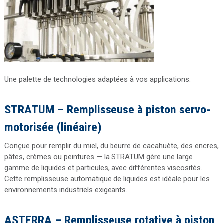
Une palette de technologies adaptées à vos applications.
STRATUM – Remplisseuse à piston servo-
motorisée (linéaire)
Conçue pour remplir du miel, du beurre de cacahuète, des encres,
pâtes, crèmes ou peintures — la STRATUM gère une large
gamme de liquides et particules, avec différentes viscosités.
Cette remplisseuse automatique de liquides est idéale pour les
environnements industriels exigeants.
ASTERRA – Remplisseuse rotative à piston