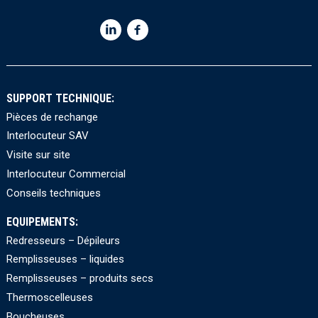
SUPPORT TECHNIQUE:
Pièces de rechange
Interlocuteur SAV
Visite sur site
Interlocuteur Commercial
Conseils techniques
EQUIPEMENTS:
Redresseurs – Dépileurs
Remplisseuses – liquides
Remplisseuses – produits secs
Thermoscelleuses
Boucheuses