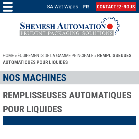
SA Wet Wipes
FR
CONTACTEZ-NOUS
HOME
»
ÉQUIPEMENTS DE LA GAMME PRINCIPALE
»
REMPLISSEUSES
AUTOMATIQUES POUR LIQUIDES
NOS MACHINES
REMPLISSEUSES AUTOMATIQUES
POUR LIQUIDES